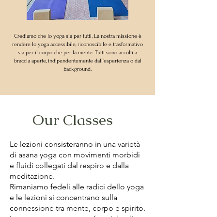
Crediamo che lo yoga sia per tutti. La nostra missione è
rendere lo yoga accessibile, riconoscibile e trasformativo
sia per il corpo che per la mente. Tutti sono accolti a
braccia aperte, indipendentemente dall'esperienza o dal
background.
Our Classes
Le lezioni consisteranno in una varietà
di asana yoga con movimenti morbidi
e fluidi collegati dal respiro e dalla
meditazione.
Rimaniamo fedeli alle radici dello yoga
e le lezioni si concentrano sulla
connessione tra mente, corpo e spirito.