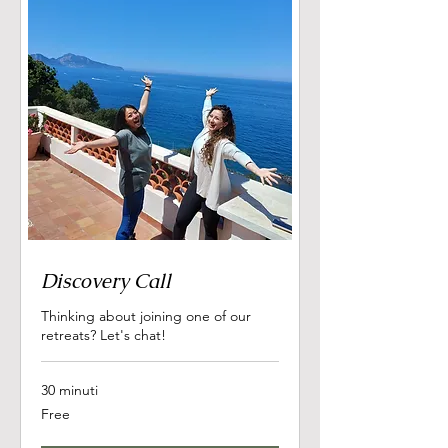
Discovery Call
Thinking about joining one of our
retreats? Let's chat!
30 minuti
Free
Free