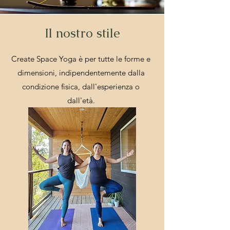
Il nostro stile
Create Space Yoga è per tutte le forme e
dimensioni, indipendentemente dalla
condizione fisica, dall'esperienza o
dall'età.