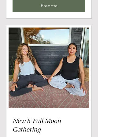
Prenota
New & Full Moon
Gathering