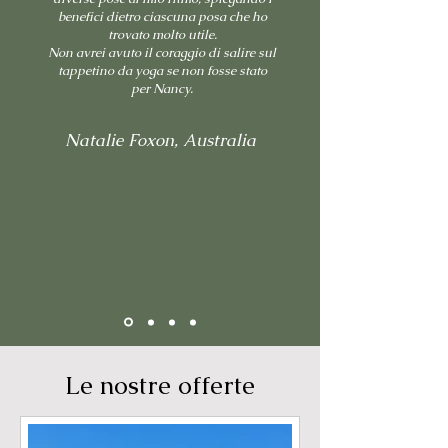
benefici dietro ciascuna posa che ho
trovato molto utile.
Non avrei avuto il coraggio di salire sul
tappetino da yoga se non fosse stato
per Nancy.
Natalie Foxon, Australia
Le nostre offerte