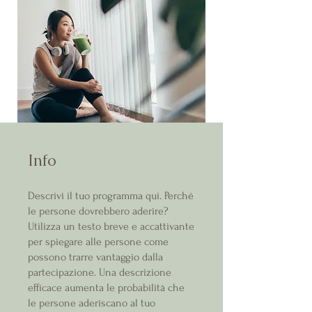
Info
Descrivi il tuo programma qui. Perché
le persone dovrebbero aderire?
Utilizza un testo breve e accattivante
per spiegare alle persone come
possono trarre vantaggio dalla
partecipazione. Una descrizione
efficace aumenta le probabilità che
le persone aderiscano al tuo